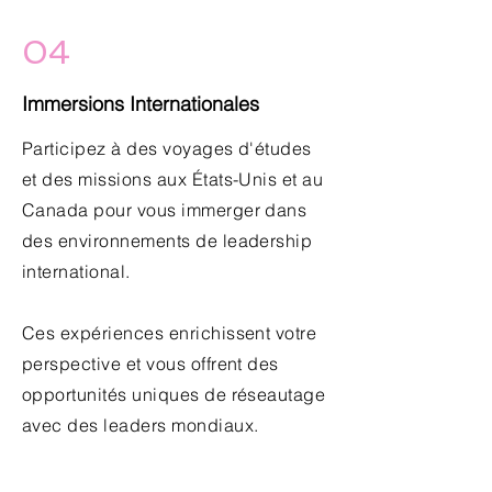
04
Immersions Internationales
Participez à des voyages d'études
et des missions aux États-Unis et au
Canada pour vous immerger dans
des environnements de leadership
international.
Ces expériences enrichissent votre
perspective et vous offrent des
opportunités uniques de réseautage
avec des leaders mondiaux.