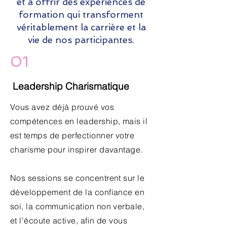
et à offrir des expériences de
formation qui transforment
véritablement la carrière et la
vie de nos participantes.
01
Leadership Charismatique
Vous avez déjà prouvé vos
compétences en leadership, mais il
est temps de perfectionner votre
charisme pour inspirer davantage.
Nos sessions se concentrent sur le
développement de la confiance en
soi, la communication non verbale,
et l'écoute active, afin de vous