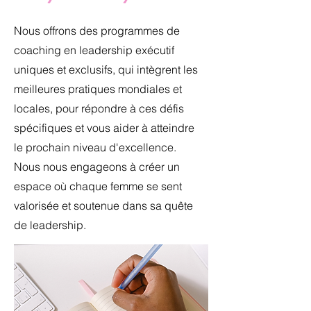
Nous offrons des programmes de
coaching en leadership exécutif
uniques et exclusifs, qui intègrent les
meilleures pratiques mondiales et
locales, pour répondre à ces défis
spécifiques et vous aider à atteindre
le prochain niveau d'excellence.
Nous nous engageons à créer un
espace où chaque femme se sent
valorisée et soutenue dans sa quête
de leadership.