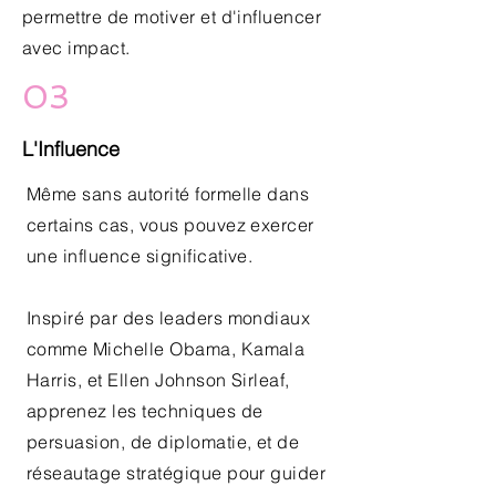
permettre de motiver et d'influencer
avec impact.
03
L'Influence
Même sans autorité formelle dans
certains cas, vous pouvez exercer
une influence significative.
Inspiré par des leaders mondiaux
comme Michelle Obama, Kamala
Harris, et Ellen Johnson Sirleaf,
apprenez les techniques de
persuasion, de diplomatie, et de
réseautage stratégique pour guider