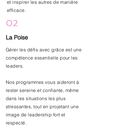
et inspirer les autres de manière
efficace.
02
La Poise
Gérer les défis avec grâce est une
compétence essentielle pour les
leaders.
Nos programmes vous aideront à
rester sereine et confiante, même
dans les situations les plus
stressantes, tout en projetant une
image de leadership fort et
respecté.