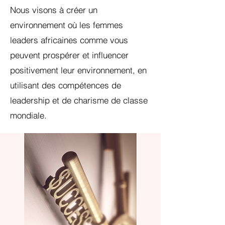
Nous visons à créer un
environnement où les femmes
leaders africaines comme vous
peuvent prospérer et influencer
positivement leur environnement, en
utilisant des compétences de
leadership et de charisme de classe
mondiale.