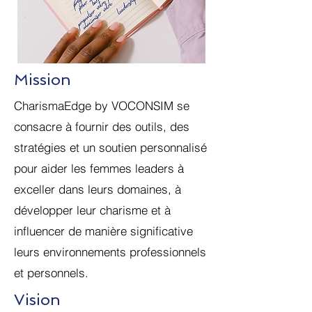
Mission
CharismaEdge by VOCONSIM se
consacre à fournir des outils, des
stratégies et un soutien personnalisé
pour aider les femmes leaders à
exceller dans leurs domaines, à
développer leur charisme et à
influencer de manière significative
leurs environnements professionnels
et personnels.
Vision