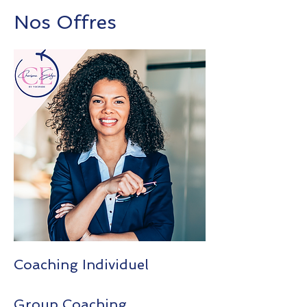
Nos Offres
Coaching Individuel
Group Coaching