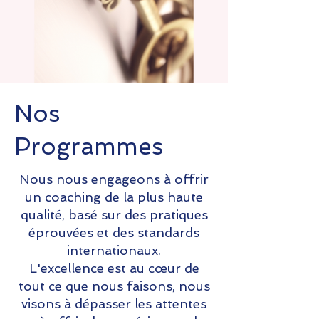
Nos
Programmes
Nous nous engageons à offrir
un coaching de la plus haute
qualité, basé sur des pratiques
éprouvées et des standards
internationaux.
L'excellence est au cœur de
tout ce que nous faisons, nous
visons à dépasser les attentes