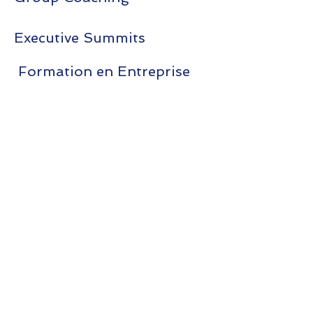
Executive Summits
Formation en Entreprise