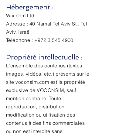
Hébergement :
Wix.com Ltd.
Adresse : 40 Namal Tel Aviv St., Tel
Aviv, Israël
Téléphone : +972 3 545 4900
Propriété intellectuelle :
L'ensemble des contenus (textes,
images, vidéos, etc.) présents sur le
site voconsim.com est la propriété
exclusive de VOCONSIM, sauf
mention contraire. Toute
reproduction, distribution,
modification ou utilisation des
contenus à des fins commerciales
ou non est interdite sans